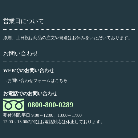
営業日について
原則、土日祝は商品の注文や発送はお休みをいただいております。
お問い合わせ
WEBでのお問い合わせ
→お問い合わせフォームはこちら
お電話でのお問い合わせ
0800-800-0289
受付時間/平日 9:00～12:00、13:00～17:00
12:00～13:00の間はお電話対応は休止しております。