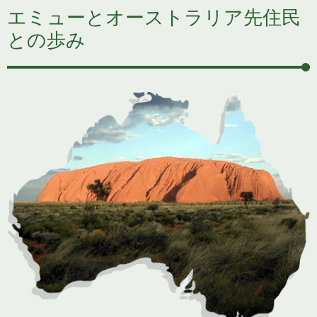
エミューとオーストラリア先住民
との歩み