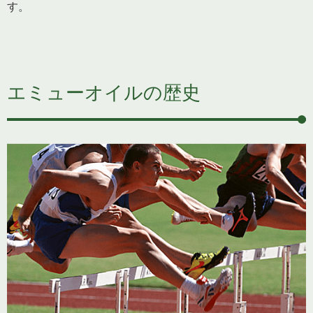
す。
エミューオイルの歴史