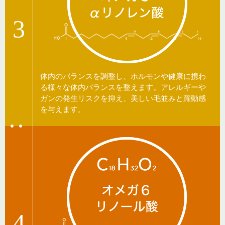
3
体内のバランスを調整し、ホルモンや健康に携わ
る様々な体内バランスを整えます。アレルギーや
ガンの発生リスクを抑え、美しい毛並みと躍動感
を与えます。
4