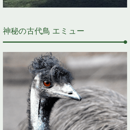
神秘の古代鳥 エミュー