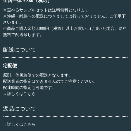
全国一律￥880（税込）
※選べるサンプルセットは送料無料となります
※沖縄・離島への配送につきましては行っておりません。ご了承下
さいませ。
※商品ご購入金額3,000円（税抜）以上お買い上げ頂いた場合、送料
無料で配送致します。
配送について
宅配便
原則、佐川急便での配送となります。
配送業者の指定はできませんのでご注意ください。
配達時間の指定も可能です。
→詳しくはこちら
返品について
→詳しくはこちら