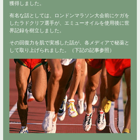
獲得しました。
有名な話としては、ロンドンマラソン大会前にケガを
したラドクリフ選手が、エミューオイルを使用後に世
界記録を樹立しました。
その回復力を肌で実感した話が、各メディアで秘薬と
して取り上げられました。（下記の記事参照）