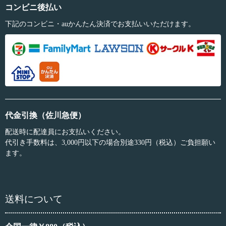
コンビニ後払い
下記のコンビニ・auかんたん決済でお支払いいただけます。
代金引換（佐川急便）
配送時に配達員にお支払いください。
代引き手数料は、3,000円以下の場合別途330円（税込）ご負担願い
ます。
送料について