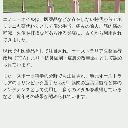
エミューオイルは、医薬品などが存在しない時代からアボ
リジニも薬代わりとして傷の手当、痛みの除去、筋肉痛の
軽減、火傷や打撲などあらゆる炎症に、古くから利用され
てきました。
現代でも医薬品として注目され、オーストラリア医薬品行
政局（TGA）より「抗炎症剤・皮膚の改善薬」として認め
られています。
また、スポーツ科学の分野でも注目され、地元オーストラ
リアのオリンピック選手たちが、筋肉の疲労回復など体の
メンテナンスとして使用し、多くのメダルを獲得している
など、近年その成果が認められています。