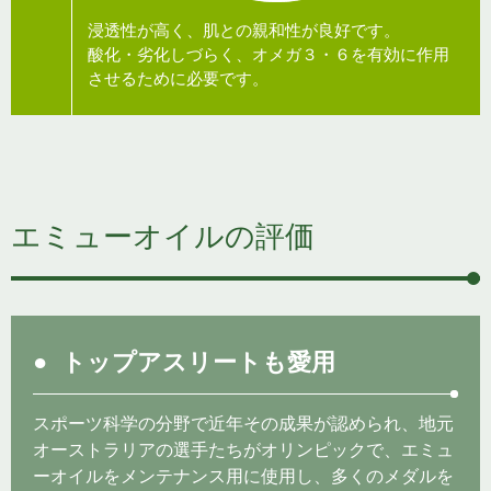
浸透性が高く、肌との親和性が良好です。
酸化・劣化しづらく、オメガ３・６を有効に作用
させるために必要です。
エミューオイルの評価
トップアスリートも愛用
スポーツ科学の分野で近年その成果が認められ、地元
オーストラリアの選手たちがオリンピックで、エミュ
ーオイルをメンテナンス用に使用し、多くのメダルを