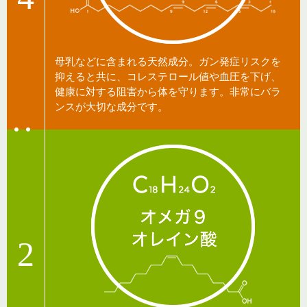
母乳などに含まれる天然成分。ガン発症リスクを
抑えると共に、コレステロール値や血圧を下げ、
健康に対する阻害から体を守ります。非常にバラ
ンスが大切な成分です。
2