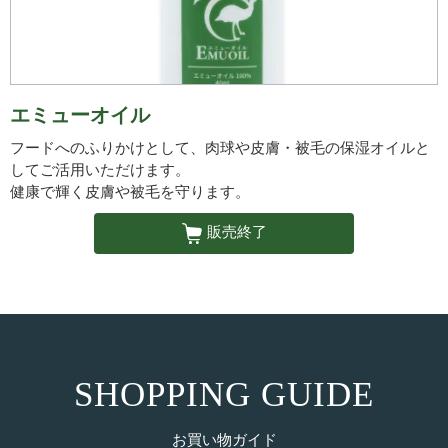
エミューオイル
フードへのふりかけとして、肉球や皮膚・被毛の保湿オイルと
してご活用いただけます。
健康で輝く皮膚や被毛を守ります。
販売終了
SHOPPING GUIDE
お買い物ガイド