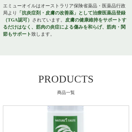
エミューオイルはオーストラリア保険省薬品・医薬品行政
局より
「抗炎症剤・皮膚の改善薬」として治療医薬品登録
（TGA認可）
されています。
皮膚の健康維持をサポートす
るだけはなく、筋肉の炎症による傷みを和らげ、筋肉・関
節もサポート
致します。
PRODUCTS
商品一覧