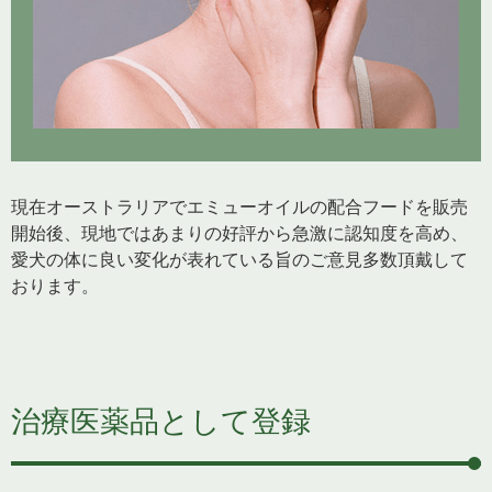
現在オーストラリアでエミューオイルの配合フードを販売
開始後、現地ではあまりの好評から急激に認知度を高め、
愛犬の体に良い変化が表れている旨のご意見多数頂戴して
おります。
治療医薬品として登録